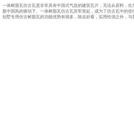
一体树脂瓦仿古瓦是非常具有中国式气息的建筑瓦片，无论从原料，生
股中国风的驱动下。一体树脂瓦仿古瓦异军突起，成为了仿古瓦中的佼
别墅专用仿古树脂瓦的功能优势有很多，除去好看，实用性强之外，与