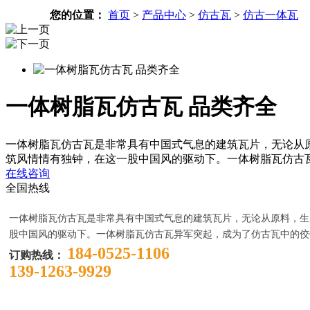
您的位置：
首页
>
产品中心
>
仿古瓦
>
仿古一体瓦
一体树脂瓦仿古瓦 品类齐全
一体树脂瓦仿古瓦是非常具有中国式气息的建筑瓦片，无论从
筑风情情有独钟，在这一股中国风的驱动下。一体树脂瓦仿古
在线咨询
全国热线
一体树脂瓦仿古瓦是非常具有中国式气息的建筑瓦片，无论从原料，生
股中国风的驱动下。一体树脂瓦仿古瓦异军突起，成为了仿古瓦中的佼
184-0525-1106
订购热线：
139-1263-9929