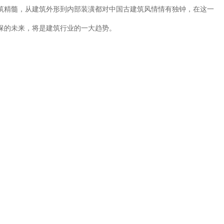
筑精髓，从建筑外形到内部装潢都对中国古建筑风情情有独钟，在这一
保的未来，将是建筑行业的一大趋势。