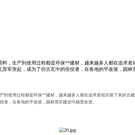
原料，生产到使用过程都是环保**建材，越来越多人都在追求老
瓦异军突起，成为了仿古瓦中的佼佼者，在各地的平改坡，园林
产到使用过程都是环保**建材，越来越多人都在追求老祖宗留下来的古
佼者，在各地的平改坡，园林景区建设中颇受欢迎。