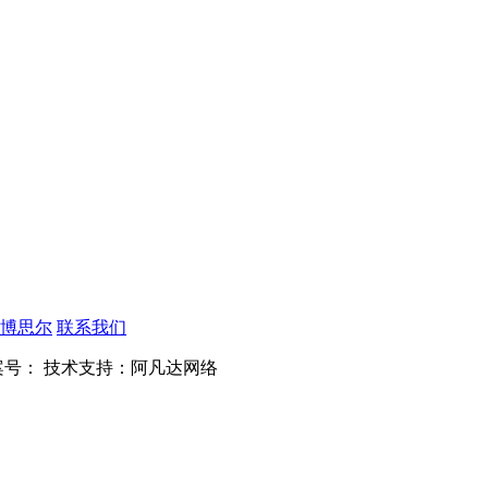
博思尔
联系我们
案号：
技术支持：阿凡达网络