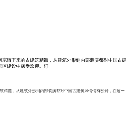
祖宗留下来的古建筑精髓，从建筑外形到内部装潢都对中国古建
景区建设中颇受欢迎。订
建筑精髓，从建筑外形到内部装潢都对中国古建筑风情情有独钟，在这一