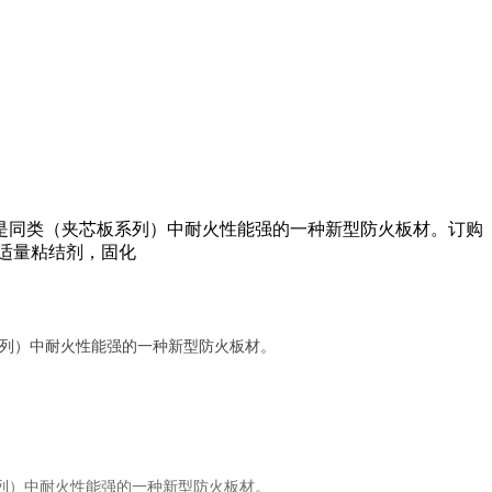
是同类（夹芯板系列）中耐火性能强的一种新型防火板材。订购
加入适量粘结剂，固化
列）中耐火性能强的一种新型防火板材。
列）中耐火性能强的一种新型防火板材。