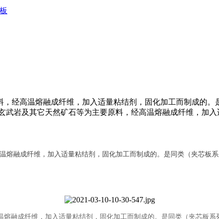
板
料，经高温熔融成纤维，加入适量粘结剂，固化加工而制成的。
夹芯板其芯材是以玄武岩及其它天然矿石等为主要原料，经高温熔融成纤维，
温熔融成纤维，加入适量粘结剂，固化加工而制成的。是同类（夹芯板系
温熔融成纤维，加入适量粘结剂，固化加工而制成的。是同类（夹芯板系