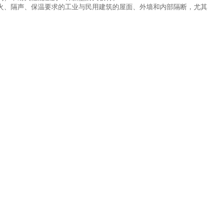
、隔声、保温要求的工业与民用建筑的屋面、外墙和内部隔断，尤其