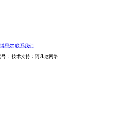
博思尔
联系我们
案号：
技术支持：阿凡达网络