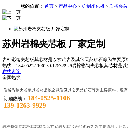
您的位置：
首页
>
产品中心
>
机制净化板
>
岩棉夹芯
苏州岩棉夹芯板 厂家定制
岩棉彩钢夹芯板其芯材是以玄武岩及其它天然矿石等为主要原
热线：184-0525-1106139-1263-9929岩棉彩钢
在线咨询
全国热线
岩棉彩钢夹芯板其芯材是以玄武岩及其它天然矿石等为主要原料，经高
184-0525-1106
订购热线：
139-1263-9929
岩棉彩钢夹芯板其芯材是以玄武岩及其它天然矿石等为主要原料，经高